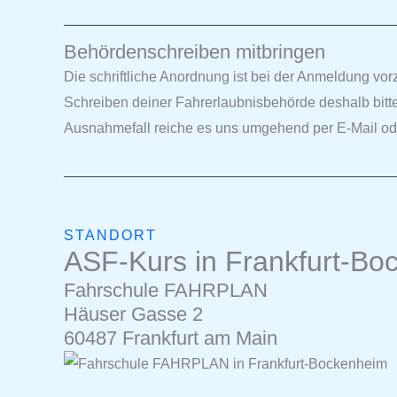
Behördenschreiben mitbringen
Die schriftliche Anordnung ist bei der Anmeldung vor
Schreiben deiner Fahrerlaubnisbehörde deshalb bitte
Ausnahmefall reiche es uns umgehend per E-Mail o
STANDORT
ASF-Kurs in Frankfurt-Bo
Fahrschule FAHRPLAN
Häuser Gasse 2
60487 Frankfurt am Main