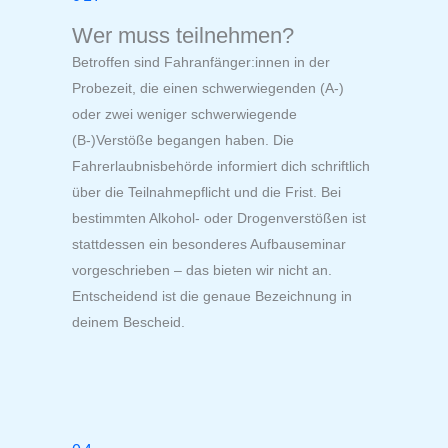
Wer muss teilnehmen?
Betroffen sind Fahranfänger:innen in der
Probezeit, die einen schwerwiegenden (A-)
oder zwei weniger schwerwiegende
(B-)Verstöße begangen haben. Die
Fahrerlaubnisbehörde informiert dich schriftlich
über die Teilnahmepflicht und die Frist. Bei
bestimmten Alkohol- oder Drogenverstößen ist
stattdessen ein besonderes Aufbauseminar
vorgeschrieben – das bieten wir nicht an.
Entscheidend ist die genaue Bezeichnung in
deinem Bescheid.