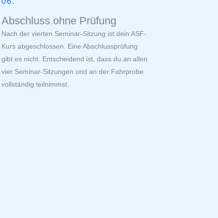
06.
Abschluss ohne Prüfung
Nach der vierten Seminar-Sitzung ist dein ASF-
Kurs abgeschlossen. Eine Abschlussprüfung
gibt es nicht. Entscheidend ist, dass du an allen
vier Seminar-Sitzungen und an der Fahrprobe
vollständig teilnimmst.