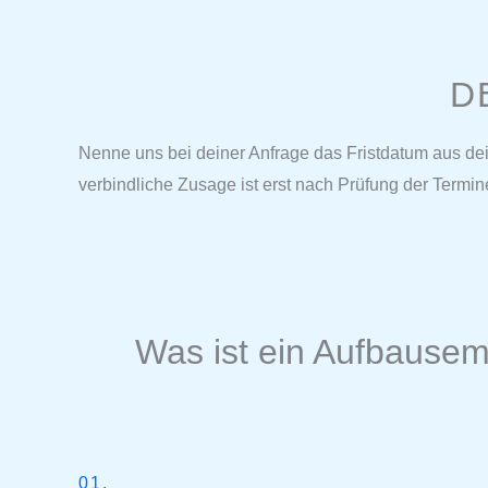
D
Nenne uns bei deiner Anfrage das Fristdatum aus de
verbindliche Zusage ist erst nach Prüfung der Termi
Was ist ein Aufbausem
01.