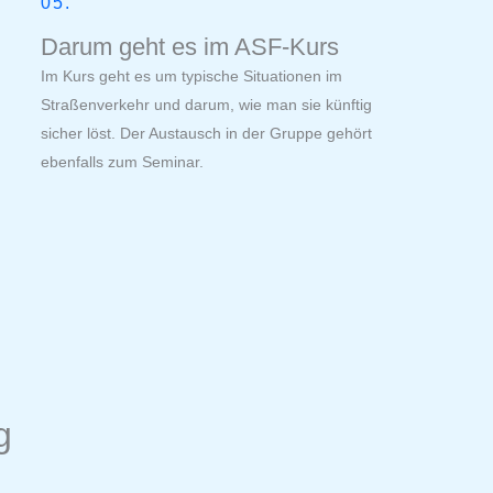
05.
Darum geht es im ASF-Kurs
Im Kurs geht es um typische Situationen im
Straßenverkehr und darum, wie man sie künftig
sicher löst. Der Austausch in der Gruppe gehört
ebenfalls zum Seminar.
g