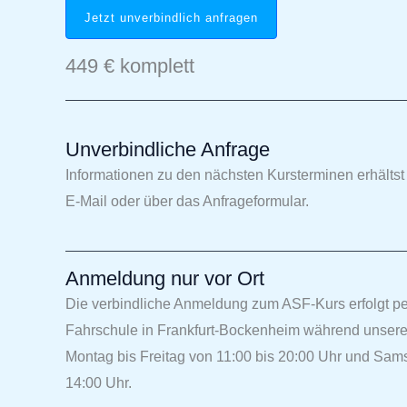
Jetzt unverbindlich anfragen
449 € komplett
Unverbindliche Anfrage
Informationen zu den nächsten Kursterminen erhältst 
E-Mail oder über das Anfrageformular.
Anmeldung nur vor Ort
Die verbindliche Anmeldung zum ASF-Kurs erfolgt pe
Fahrschule in Frankfurt-Bockenheim während unsere
Montag bis Freitag von 11:00 bis 20:00 Uhr und Sams
14:00 Uhr.