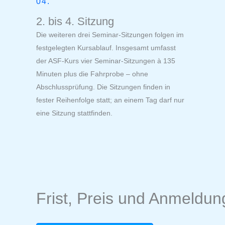
04.
2. bis 4. Sitzung
Die weiteren drei Seminar-Sitzungen folgen im
festgelegten Kursablauf. Insgesamt umfasst
der ASF-Kurs vier Seminar-Sitzungen à 135
Minuten plus die Fahrprobe – ohne
Abschlussprüfung. Die Sitzungen finden in
fester Reihenfolge statt; an einem Tag darf nur
eine Sitzung stattfinden.
Frist, Preis und Anmeldun