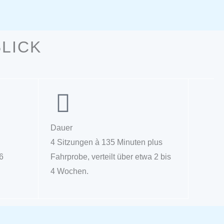
BLICK
Dauer
4 Sitzungen à 135 Minuten plus
6
Fahrprobe, verteilt über etwa 2 bis
4 Wochen.