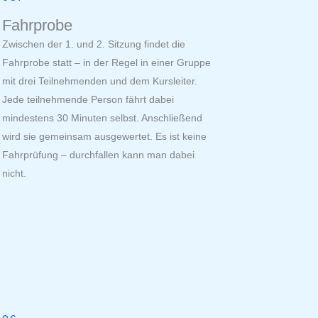
Fahrprobe
Zwischen der 1. und 2. Sitzung findet die
Fahrprobe statt – in der Regel in einer Gruppe
mit drei Teilnehmenden und dem Kursleiter.
Jede teilnehmende Person fährt dabei
mindestens 30 Minuten selbst. Anschließend
wird sie gemeinsam ausgewertet. Es ist keine
Fahrprüfung – durchfallen kann man dabei
nicht.