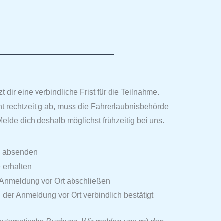
 dir eine verbindliche Frist für die Teilnahme.
t rechtzeitig ab, muss die Fahrerlaubnisbehörde
elde dich deshalb möglichst frühzeitig bei uns.
e absenden
 erhalten
Anmeldung vor Ort abschließen
 der Anmeldung vor Ort verbindlich bestätigt