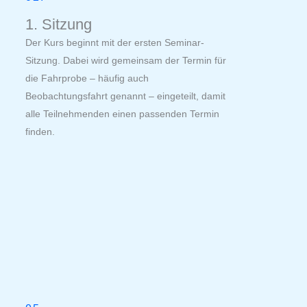
1. Sitzung
Der Kurs beginnt mit der ersten Seminar-
Sitzung. Dabei wird gemeinsam der Termin für
die Fahrprobe – häufig auch
Beobachtungsfahrt genannt – eingeteilt, damit
alle Teilnehmenden einen passenden Termin
finden.